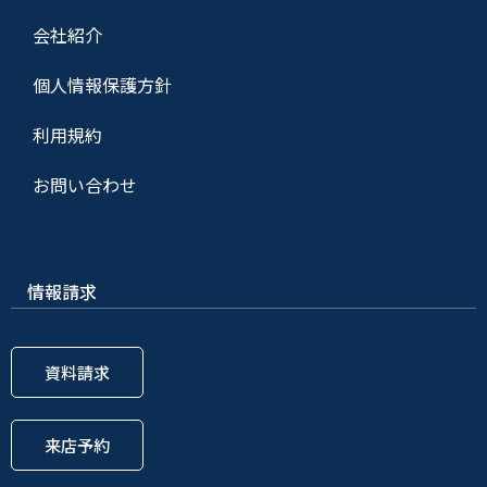
会社紹介
個人情報保護方針
利用規約
お問い合わせ
情報請求
資料請求
来店予約