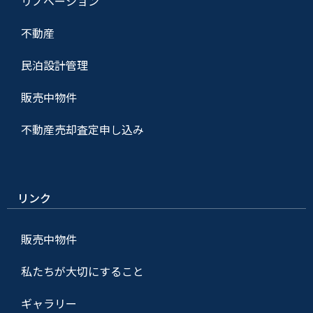
リノベーション
不動産
民泊設計管理
販売中物件
不動産売却査定申し込み
リンク
販売中物件
私たちが大切にすること
ギャラリー