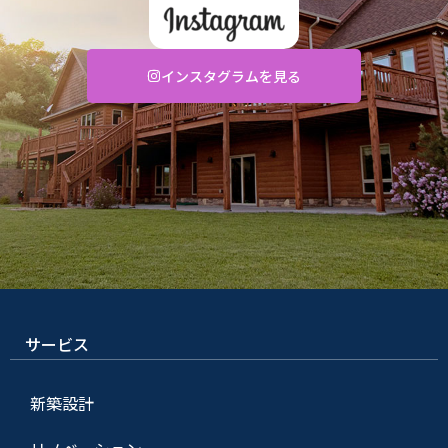
インスタグラムを見る
サービス
新築設計